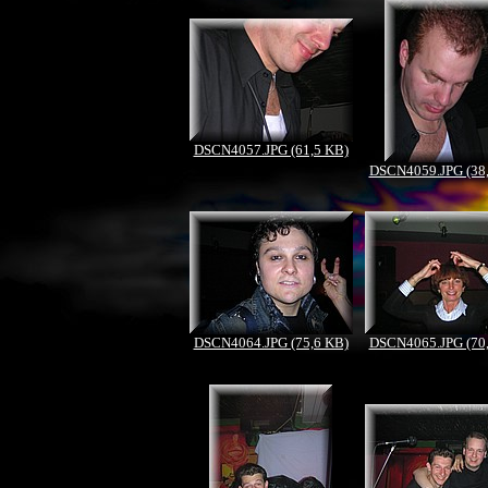
DSCN4057.JPG (61,5 KB)
DSCN4059.JPG (38
DSCN4064.JPG (75,6 KB)
DSCN4065.JPG (70